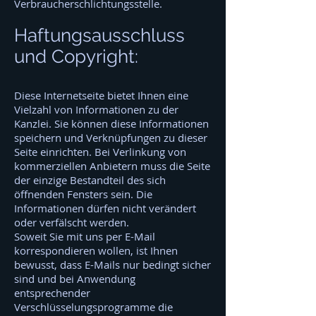
Verbraucherschlichtungsstelle.
Haftungsausschluss
und Copyright:
Diese Internetseite bietet Ihnen eine
Vielzahl von Informationen zu der
Kanzlei. Sie können diese Informationen
speichern und Verknüpfungen zu dieser
Seite einrichten. Bei Verlinkung von
kommerziellen Anbietern muss die Seite
der einzige Bestandteil des sich
öffnenden Fensters sein. Die
Informationen dürfen nicht verändert
oder verfälscht werden.
Soweit Sie mit uns per E-Mail
korrespondieren wollen, ist Ihnen
bewusst, dass E-Mails nur bedingt sicher
sind und bei Anwendung
entsprechender
Verschlüsselungsprogramme die