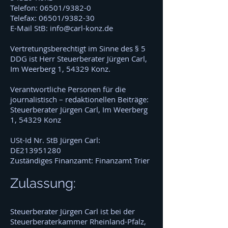
Telefon: 06501/9382-0
Telefax: 06501/9382-30
E-Mail StB: info@carl-konz.de
Vertretungsberechtigt im Sinne des § 5
DDG ist Herr Steuerberater Jürgen Carl,
Im Weerberg 1, 54329 Konz.
Verantwortliche Personen für die
journalistisch – redaktionellen Beiträge:
Steuerberater Jürgen Carl, Im Weerberg
1, 54329 Konz
USt-Id Nr. StB Jürgen Carl:
DE213951280
Zuständiges Finanzamt: Finanzamt Trier
Zulassung:
Steuerberater Jürgen Carl ist bei der
Steuerberaterkammer Rheinland-Pfalz,