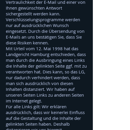
Vertraulichkeit der E-Mail und einer von
Ihnen gewünschten Antwort
sichergestellt werden kann.
Verschlüsselungsprogramme werden
nur auf ausdrücklichen Wunsch
eingesetzt. Durch die Übersendung von
E-Mails an uns bestätigen Sie, dass Sie
diese Risiken kennen.
Mit Urteil vom 12. Mai 1998 hat das
Landgericht Hamburg entschieden, dass
man durch die Ausbringung eines Links
die Inhalte der gelinkten Seite ggf. mit zu
verantworten hat. Dies kann, so das LG,
nur dadurch verhindert werden, dass
man sich ausdrücklich von diesen
Inhalten distanziert. Wir haben auf
unseren Seiten Links zu anderen Seiten
im Internet gelegt.
Für alle Links gilt: Wir erklären
ausdrücklich, dass wir keinerlei Einfluss
auf die Gestaltung und die Inhalte der
gelinkten Seiten haben. Deshalb
distanzieren wir uns hiermit