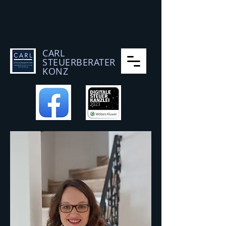
CARL
STEUERBERATER
KONZ